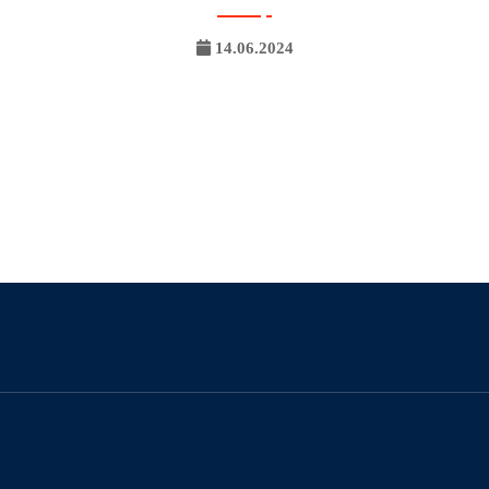
14.06.2024