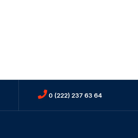
0 (222) 237 63 64